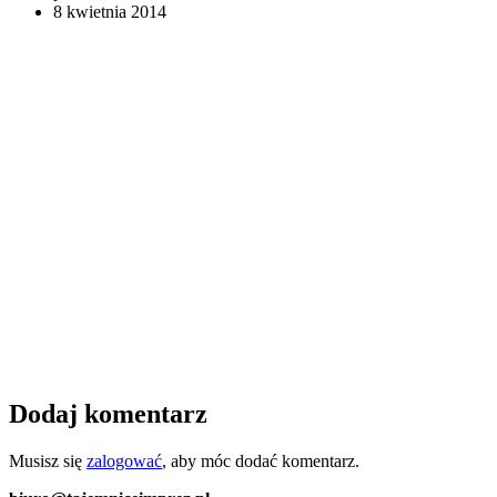
8 kwietnia 2014
Dodaj komentarz
Musisz się
zalogować
, aby móc dodać komentarz.